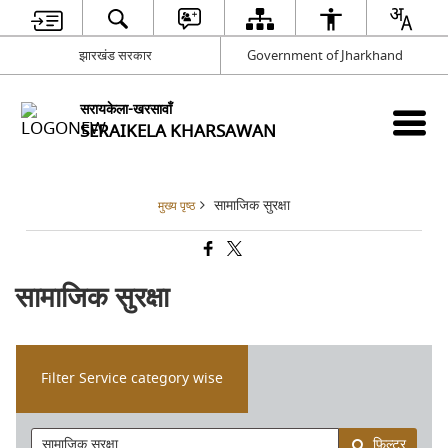
झारखंड सरकार
Government of Jharkhand
सरायकेला-खरसावाँ
SERAIKELA KHARSAWAN
सामाजिक सुरक्षा
मुख्य पृष्ठ
सामाजिक सुरक्षा
Filter Service category wise
फ़िल्टर