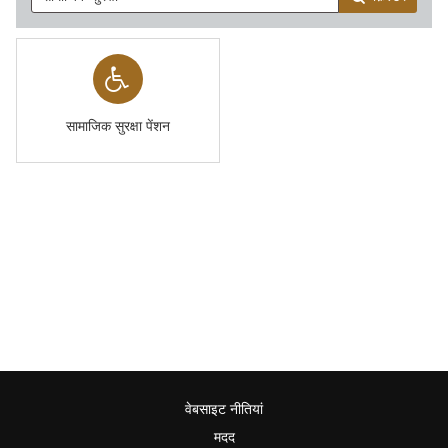
सामाजिक सुरक्षा पेंशन
वेबसाइट नीतियां
मदद