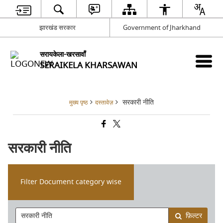
झारखंड सरकार
Government of Jharkhand
सरायकेला-खरसावाँ
SERAIKELA KHARSAWAN
सरकारी नीति
मुख्य पृष्ठ
दस्तावेज़
सरकारी नीति
Filter Document category wise
फ़िल्टर