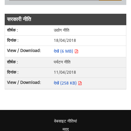
सरकारी नीति
उद्योग नीति
18/04/2018
देखें (6 MB)
पर्यटन नीति
11/04/2018
देखें (258 KB)
वेबसाइट नीतियां
मदद