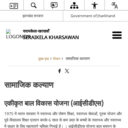
झारखंड सरकार
Government of Jharkhand
सरायकेला-खरसावाँ
SERAIKELA KHARSAWAN
सामाजिक कल्याण
मुख्य पृष्ठ
विभाग
सामाजिक कल्याण
एकीकृत बाल विकास योजना (आईसीडीएस)
1975 में भारत सरकार ने स्वास्थ्य और पोषण शिक्षा, स्वास्थ्य सेवाओं, पूरक भोजन और
पूर्व-विद्यालय शिक्षा प्रदान करके 6 साल से कम उम्र के बच्चों के स्वास्थ्य और स्वास्थ्य
में सुधार के लिए महत्वपूर्ण भूमिका निभाई है। । आईसीडीएस योजना बाल बचपन के