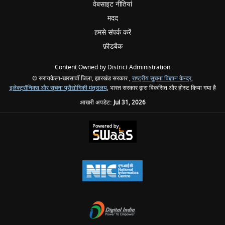
वेबसाइट नीतियां
मदद
हमसे संपर्क करें
फ़ीडबैक
Content Owned by District Administration
© सरायकेला-खरसावाँ जिला, झारखंड सरकार ,
राष्ट्रीय सूचना विज्ञान केन्द्र
,
इलेक्ट्रॉनिक्स और सूचना प्रौद्योगिकी मंत्रालय
, भारत सरकार द्वारा विकसित और होस्ट किया गया है
आखरी अपडेट:
Jul 31, 2026