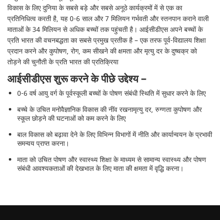
विकास के लिए दुनिया के सबसे बड़े और सबसे अनूठे कार्यक्रमों में से एक का
प्रतिनिधित्व करती है, यह 0-6 साल और 7 मिलियन गर्भवती और स्तनपान कराने वाली
माताओं के 34 मिलियन से अधिक बच्चों तक पहुंचती है। आईसीडीएस अपने बच्चों के
प्रति भारत की वचनबद्धता का सबसे प्रमुख प्रतीक है – एक तरफ पूर्व-विद्यालय शिक्षा
प्रदान करने और कुपोषण, रोग, कम सीखने की क्षमता और मृत्यु दर के दुष्चक्र को
तोड़ने की चुनौती के प्रति भारत की प्रतिक्रिया
आईसीडीएस शुरू करने के पीछे उद्देश्य –
0-6 वर्ष आयु वर्ग के पूर्वस्कूली बच्चों के पोषण संबंधी स्थिति में सुधार करने के लिए
बच्चे के उचित मनोवैज्ञानिक विकास की नींव रखनामृत्यु दर, रुग्णता कुपोषण और
स्कूल छोड़ने की घटनाओं को कम करने के लिए
बाल विकास को बढ़ावा देने के लिए विभिन्न विभागों में नीति और कार्यान्वयन के प्रभावी
समन्वय प्राप्त करना।
माता को उचित पोषण और स्वास्थ्य शिक्षा के माध्यम से सामान्य स्वास्थ्य और पोषण
संबंधी आवश्यकताओं की देखभाल के लिए माता की क्षमता में वृद्धि करना।