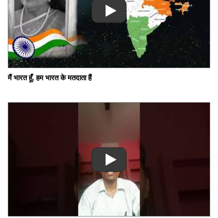
मैं भारत हूँ, हम भारत के मतदाता हैं