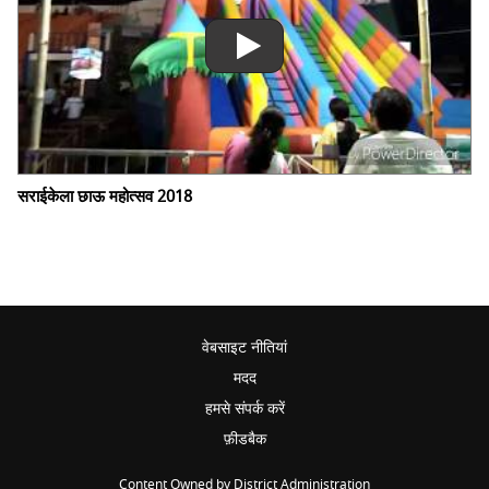
सराईकेला छाऊ महोत्सव 2018
वेबसाइट नीतियां
मदद
हमसे संपर्क करें
फ़ीडबैक
Content Owned by District Administration