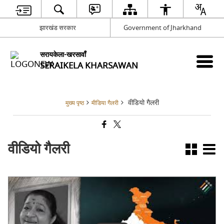
झारखंड सरकार
Government of Jharkhand
सरायकेला-खरसावाँ
SERAIKELA KHARSAWAN
वीडियो गैलरी
मुख्य पृष्ठ
मीडिया गैलरी
वीडियो गैलरी