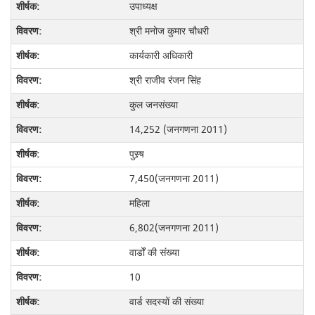
उपाध्यक्ष
श्री मनोज कुमार चौधरी
कार्यकारी अधिकारी
श्री राजीव रंजन सिंह
कुल जनसंख्या
14,252 (जनगणना 2011)
पुस्र्ष
7,450(जनगणना 2011)
महिला
6,802(जनगणना 2011)
वार्डों की संख्या
10
वार्ड सदस्यों की संख्या