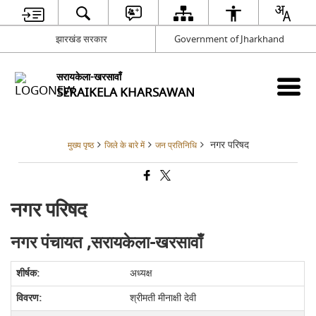
झारखंड सरकार
Government of Jharkhand
सरायकेला-खरसावाँ
SERAIKELA KHARSAWAN
नगर परिषद
मुख्य पृष्ठ
जिले के बारे में
जन प्रतिनिधि
नगर परिषद
नगर पंचायत ,सरायकेला-खरसावाँ
अध्यक्ष
श्रीमती मीनाक्षी देवी