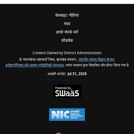
वेबसाइट नीतियां
मदद
हमसे संपर्क करें
फ़ीडबैक
Content Owned by District Administration
© सरायकेला-खरसावाँ जिला, झारखंड सरकार ,
राष्ट्रीय सूचना विज्ञान केन्द्र
,
इलेक्ट्रॉनिक्स और सूचना प्रौद्योगिकी मंत्रालय
, भारत सरकार द्वारा विकसित और होस्ट किया गया है
आखरी अपडेट:
Jul 31, 2026