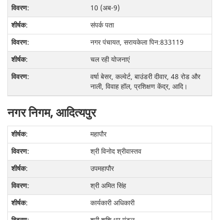
10 (अब-9)
संपर्क पता
नगर पंचायत, सरायकेला पिन:833119
चल रही योजनाएं
वर्षा बेसर, कल्वेर्ट, बाउंडरी दीवार, 48 रोड और
नाली, विवाह हॉल, प्रशिक्षण केंद्र, आदि।
नगर निगम, आदित्यपुर
महापौर
श्री विनोद श्रीवास्तव
उपमहापौर
श्री अमित सिंह
कार्यकारी अधिकारी