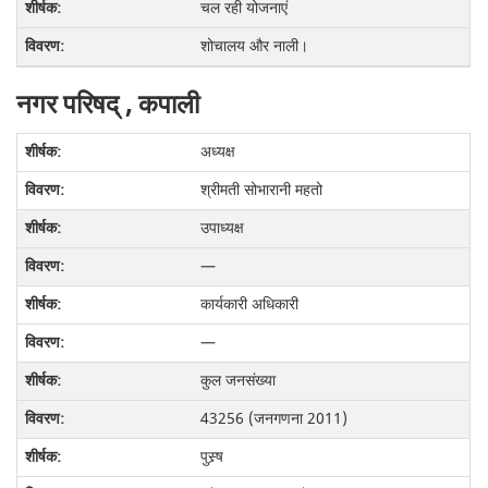
चल रही योजनाएं
शोचालय और नाली।
नगर परिषद् , कपाली
अध्यक्ष
श्रीमती सोभारानी महतो
उपाध्यक्ष
—
कार्यकारी अधिकारी
—
कुल जनसंख्या
43256 (जनगणना 2011)
पुस्र्ष