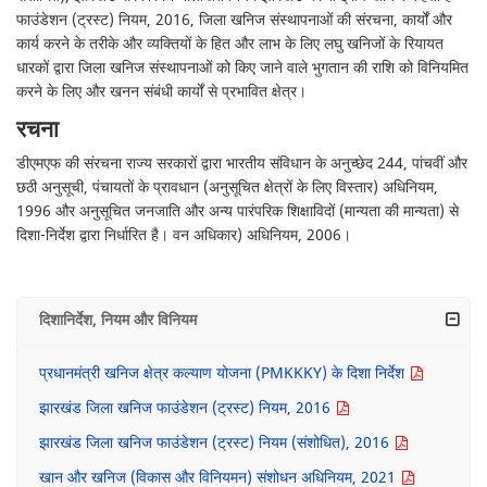
फाउंडेशन (ट्रस्ट) नियम, 2016, जिला खनिज संस्थापनाओं की संरचना, कार्यों और
कार्य करने के तरीके और व्यक्तियों के हित और लाभ के लिए लघु खनिजों के रियायत
धारकों द्वारा जिला खनिज संस्थापनाओं को किए जाने वाले भुगतान की राशि को विनियमित
करने के लिए और खनन संबंधी कार्यों से प्रभावित क्षेत्र।
रचना
डीएमएफ की संरचना राज्य सरकारों द्वारा भारतीय संविधान के अनुच्छेद 244, पांचवीं और
छठी अनुसूची, पंचायतों के प्रावधान (अनुसूचित क्षेत्रों के लिए विस्तार) अधिनियम,
1996 और अनुसूचित जनजाति और अन्य पारंपरिक शिक्षाविदों (मान्यता की मान्यता) से
दिशा-निर्देश द्वारा निर्धारित है। वन अधिकार) अधिनियम, 2006।
दिशानिर्देश, नियम और विनियम
प्रधानमंत्री खनिज क्षेत्र कल्याण योजना (PMKKKY) के दिशा निर्देश
झारखंड जिला खनिज फाउंडेशन (ट्रस्ट) नियम, 2016
झारखंड जिला खनिज फाउंडेशन (ट्रस्ट) नियम (संशोधित), 2016
खान और खनिज (विकास और विनियमन) संशोधन अधिनियम, 2021