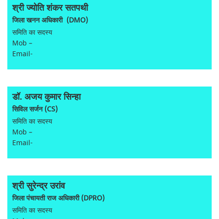
श्री ज्योति शंकर सतपथी
जिला खनन अधिकारी (DMO)
समिति का सदस्य
Mob –
Email-
डॉ. अजय कुमार सिन्हा
सिविल सर्जन (CS)
समिति का सदस्य
Mob –
Email-
श्री सुरेन्द्र उरांव
जिला पंचायती राज अधिकारी (DPRO)
समिति का सदस्य