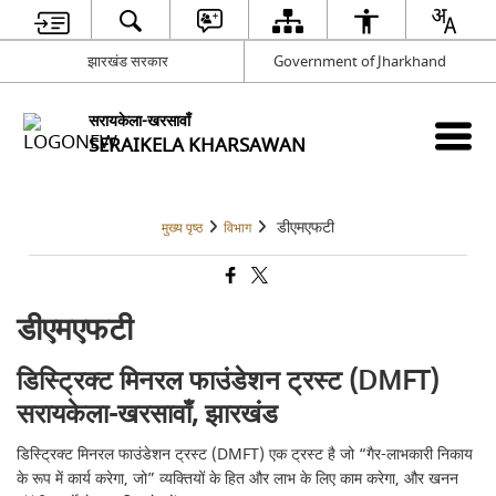
झारखंड सरकार
Government of Jharkhand
सरायकेला-खरसावाँ
SERAIKELA KHARSAWAN
डीएमएफटी
मुख्य पृष्ठ
विभाग
डीएमएफटी
डिस्ट्रिक्ट मिनरल फाउंडेशन ट्रस्ट (DMFT)
सरायकेला-खरसावाँ, झारखंड
डिस्ट्रिक्ट मिनरल फाउंडेशन ट्रस्ट (DMFT) एक ट्रस्ट है जो “गैर-लाभकारी निकाय
के रूप में कार्य करेगा, जो” व्यक्तियों के हित और लाभ के लिए काम करेगा, और खनन