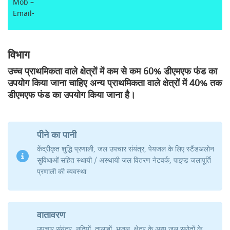
Mob –
Email-
विभाग
उच्च प्राथमिकता वाले क्षेत्रों में कम से कम 60% डीएमएफ फंड का
उपयोग किया जाना चाहिए अन्य प्राथमिकता वाले क्षेत्रों में 40% तक
डीएमएफ फंड का उपयोग किया जाना है।
पीने का पानी
केंद्रीकृत शुद्धि प्रणाली, जल उपचार संयंत्र, पेयजल के लिए स्टैंडअलोन
सुविधाओं सहित स्थायी / अस्थायी जल वितरण नेटवर्क, पाइप्ड जलापूर्ति
प्रणाली की व्यवस्था
वातावरण
उपचार संयंत्र, नदियों, तालाबों, भूजल, क्षेत्र के अन्य जल स्रोतों के