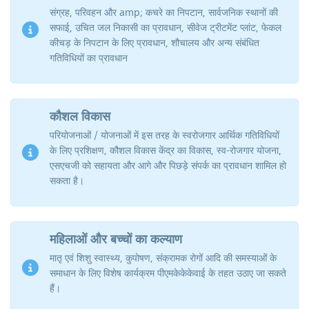
संग्रह, परिवहन और amp; कचरे का निपटान, सार्वजनिक स्थानों की
सफाई, उचित जल निकासी का प्रावधान, सीवेज ट्रीटमेंट प्लांट, फेकल
कीचड़ के निपटान के लिए प्रावधान, शौचालय और अन्य संबंधित
गतिविधियों का प्रावधान
कौशल विकास
परियोजनाओं / योजनाओं में इस तरह के स्वरोजगार आर्थिक गतिविधियों
के लिए प्रशिक्षण, कौशल विकास केंद्र का विकास, स्व-रोजगार योजना,
एसएचजी को सहायता और आगे और पिछड़े संपर्क का प्रावधान शामिल हो
सकता है।
महिलाओं और बच्चों का कल्याण
मातृ एवं शिशु स्वास्थ्य, कुपोषण, संक्रामक रोगों आदि की समस्याओं के
समाधान के लिए विशेष कार्यक्रम पीएमकेकेकेवाई के तहत उठाए जा सकते
हैं।