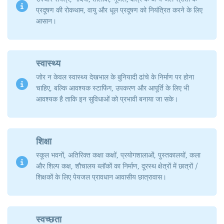
प्रदूषण की रोकथाम, वायु और धूल प्रदूषण को नियंत्रित करने के लिए
आसान।
स्वास्थ्य
जोर न केवल स्वास्थ्य देखभाल के बुनियादी ढांचे के निर्माण पर होना
चाहिए, बल्कि आवश्यक स्टाफिंग, उपकरण और आपूर्ति के लिए भी
आवश्यक है ताकि इन सुविधाओं को प्रभावी बनाया जा सके।
शिक्षा
स्कूल भवनों, अतिरिक्त कक्षा कक्षों, प्रयोगशालाओं, पुस्तकालयों, कला
और शिल्प कक्ष, शौचालय ब्लॉकों का निर्माण, दूरस्थ क्षेत्रों में छात्रों /
शिक्षकों के लिए पेयजल प्रावधान आवासीय छात्रावास।
स्वच्छता